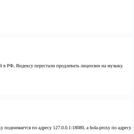
й в РФ, Яндексу перестали продлевать лицензии на музыку.
 поднимается по адресу 127.0.0.1:18080, а hola-proxy по адресу