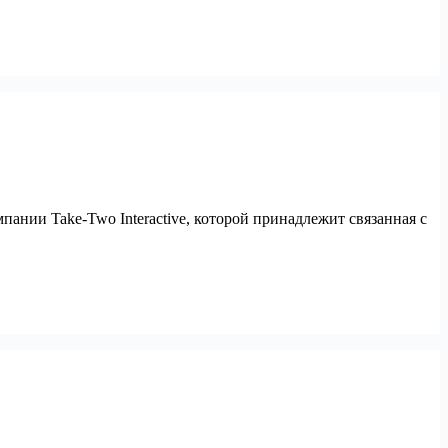
ании Take-Two Interactive, которой принадлежит связанная с