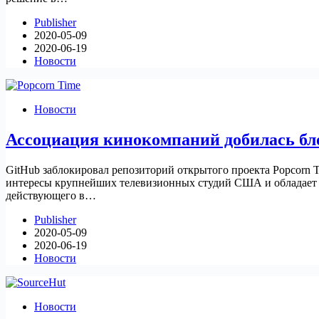
Publisher
2020-05-09
2020-06-19
Новости
Новости
Ассоциация кинокомпаний добилась бл
GitHub заблокировал репозиторий открытого проекта Popcorn Ti
интересы крупнейших телевизионных студий США и обладает 
действующего в…
Publisher
2020-05-09
2020-06-19
Новости
Новости