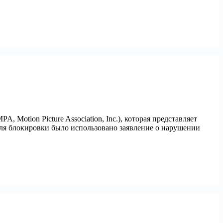
Motion Picture Association, Inc.), которая представляет
ля блокировки было использовано заявление о нарушении