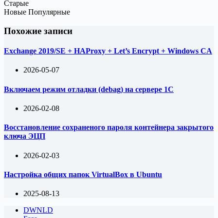
Старые
Новые
Популярные
Похожие записи
Exchange 2019/SE + HAProxy + Let’s Encrypt + Windows CA
2026-05-07
Включаем режим отладки (debag) на сервере 1С
2026-02-08
Восстановление сохраненого пароля контейнера закрытого
ключа ЭЦП
2026-02-03
Настройка общих папок VirtualBox в Ubuntu
2025-08-13
DWNLD