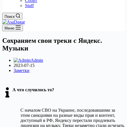
Спорт
Stuff
Поиск
Меню
Сохраняем свои треки с Яндекс.
Музыки
Admin
2023-07-15
Заметки
А что случилось то?
С началом СВО на Украине, последовавшими за
этим санкциями на разные виды прав и контент,
доступный в РФ, Яндексу перестали продлевать
лицензии на музыку. Треки незаметно стали исчезать