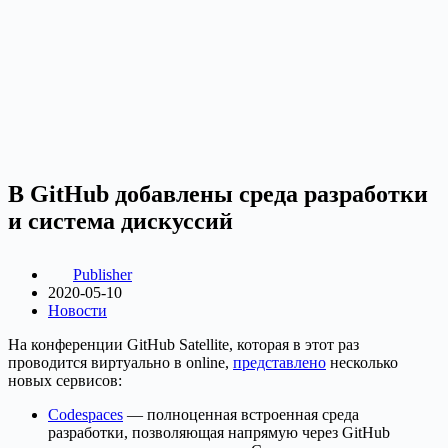
В GitHub добавлены среда разработки
и система дискуссий
Publisher
2020-05-10
Новости
На конференции GitHub Satellite, которая в этот раз
проводится виртуально в online,
представлено
несколько
новых сервисов:
Codespaces
— полноценная встроенная среда
разработки, позволяющая напрямую через GitHub