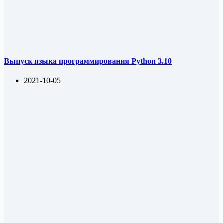
Выпуск языка программирования Python 3.10
2021-10-05