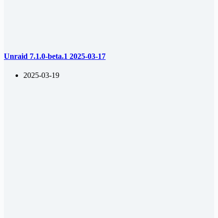
Unraid 7.1.0-beta.1 2025-03-17
2025-03-19