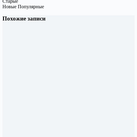
Старые
Новые
Популярные
Похожие записи