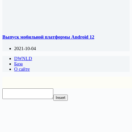
Выпуск мобильной платформы Android 12
2021-10-04
DWNLD
База
О сайте
Insert