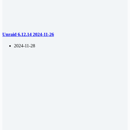
Unraid 6.12.14 2024-11-26
2024-11-28