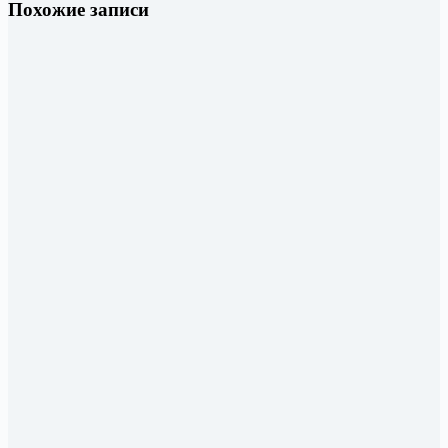
Похожие записи