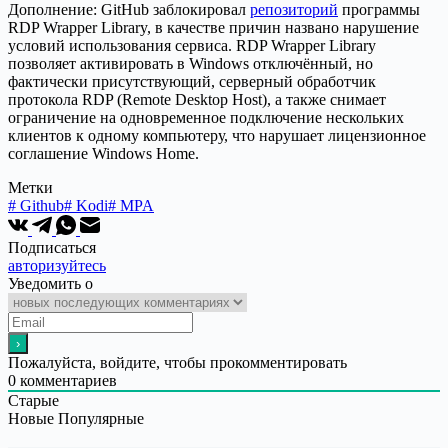
Дополнение: GitHub заблокировал
репозиторий
программы
RDP Wrapper Library, в качестве причин названо нарушение
условий использования сервиса. RDP Wrapper Library
позволяет активировать в Windows отключённый, но
фактически присутствующий, серверный обработчик
протокола RDP (Remote Desktop Host), а также снимает
ограничение на одновременное подключение нескольких
клиентов к одному компьютеру, что нарушает лицензионное
соглашение Windows Home.
Метки
#
Github
#
Kodi
#
MPA
Подписаться
авторизуйтесь
Уведомить о
Пожалуйста, войдите, чтобы прокомментировать
0
комментариев
Старые
Новые
Популярные