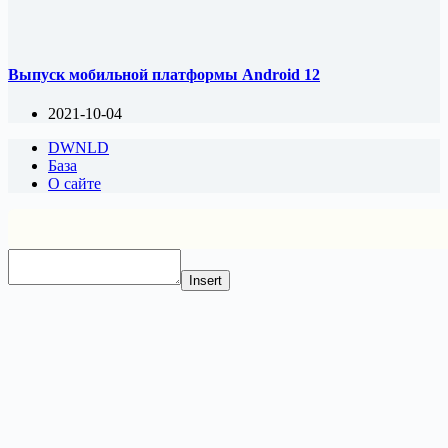
Выпуск мобильной платформы Android 12
2021-10-04
DWNLD
База
О сайте
Insert