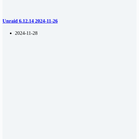
Unraid 6.12.14 2024-11-26
2024-11-28