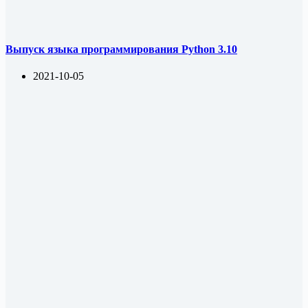
Выпуск языка программирования Python 3.10
2021-10-05