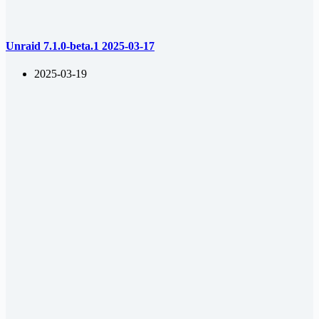
Unraid 7.1.0-beta.1 2025-03-17
2025-03-19