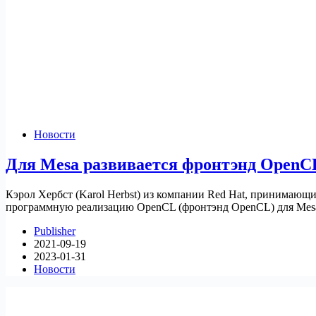
Новости
Для Mesa развивается фронтэнд OpenCL
Кэрол Хербст (Karol Herbst) из компании Red Hat, принимающи
программную реализацию OpenCL (фронтэнд OpenCL) для Mesa, 
Publisher
2021-09-19
2023-01-31
Новости