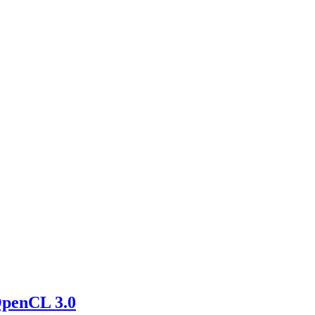
penCL 3.0