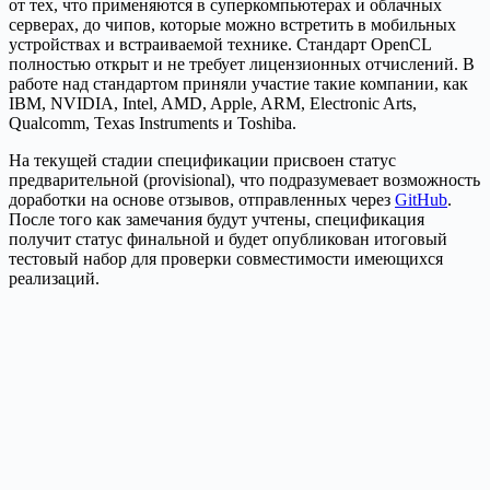
от тех, что применяются в суперкомпьютерах и облачных
серверах, до чипов, которые можно встретить в мобильных
устройствах и встраиваемой технике. Стандарт OpenCL
полностью открыт и не требует лицензионных отчислений. В
работе над стандартом приняли участие такие компании, как
IBM, NVIDIA, Intel, AMD, Apple, ARM, Electronic Arts,
Qualcomm, Texas Instruments и Toshiba.
На текущей стадии спецификации присвоен статус
предварительной (provisional), что подразумевает возможность
доработки на основе отзывов, отправленных через
GitHub
.
После того как замечания будут учтены, спецификация
получит статус финальной и будет опубликован итоговый
тестовый набор для проверки совместимости имеющихся
реализаций.