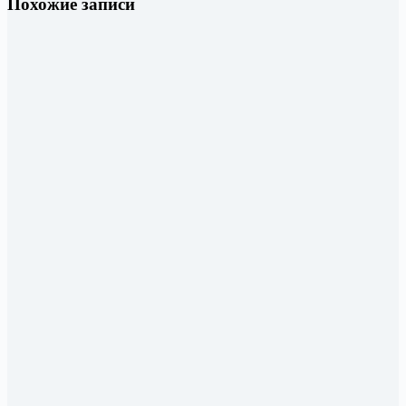
Похожие записи