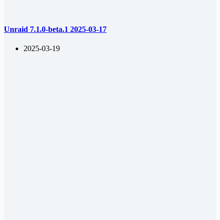
Unraid 7.1.0-beta.1 2025-03-17
2025-03-19