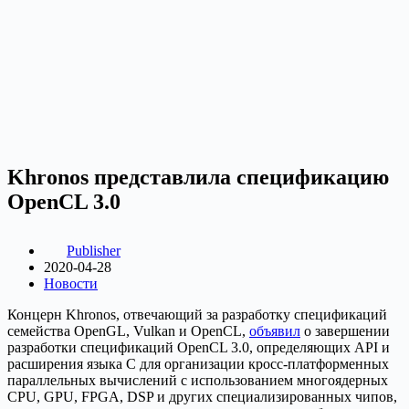
Khronos представлила спецификацию
OpenCL 3.0
Publisher
2020-04-28
Новости
Концерн Khronos, отвечающий за разработку спецификаций
семейства OpenGL, Vulkan и OpenCL,
объявил
о завершении
разработки спецификаций OpenCL 3.0, определяющих API и
расширения языка С для организации кросс-платформенных
параллельных вычислений с использованием многоядерных
CPU, GPU, FPGA, DSP и других специализированных чипов,