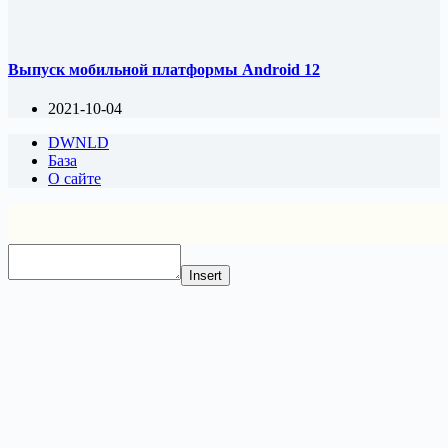
Выпуск мобильной платформы Android 12
2021-10-04
DWNLD
База
О сайте
Insert