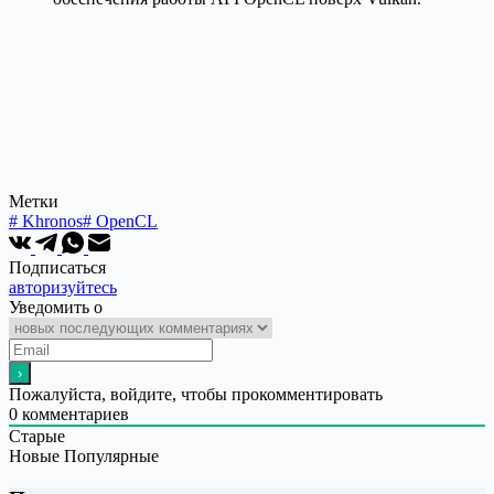
Метки
#
Khronos
#
OpenCL
Подписаться
авторизуйтесь
Уведомить о
Пожалуйста, войдите, чтобы прокомментировать
0
комментариев
Старые
Новые
Популярные