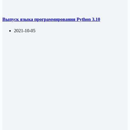
Выпуск языка программирования Python 3.10
2021-10-05