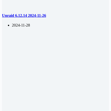
Unraid 6.12.14 2024-11-26
2024-11-28