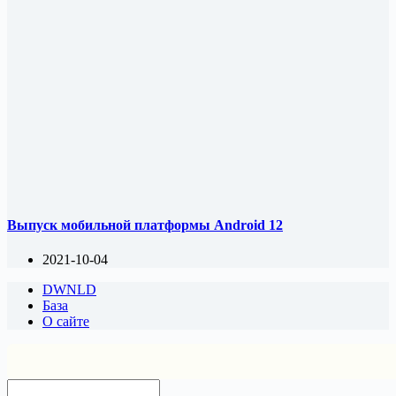
Выпуск мобильной платформы Android 12
2021-10-04
DWNLD
База
О сайте