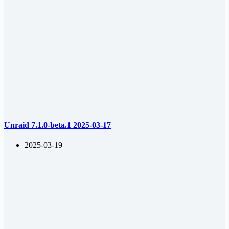
Unraid 7.1.0-beta.1 2025-03-17
2025-03-19