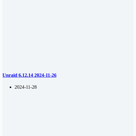
Unraid 6.12.14 2024-11-26
2024-11-28