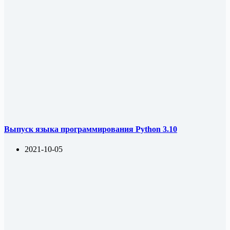
Выпуск языка программирования Python 3.10
2021-10-05