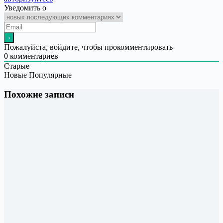
Уведомить о
Пожалуйста, войдите, чтобы прокомментировать
0
комментариев
Старые
Новые
Популярные
Похожие записи