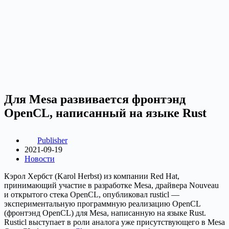
Для Mesa развивается фронтэнд
OpenCL, написанный на языке Rust
Publisher
2021-09-19
Новости
Кэрол Хербст (Karol Herbst) из компании Red Hat,
принимающий участие в разработке Mesa, драйвера Nouveau
и открытого стека OpenCL, опубликовал rusticl —
экспериментальную программную реализацию OpenCL
(фронтэнд OpenCL) для Mesa, написанную на языке Rust.
Rusticl выступает в роли аналога уже присутствующего в Mesa