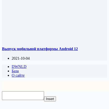
Выпуск мобильной платформы Android 12
2021-10-04
DWNLD
База
О сайте
Insert