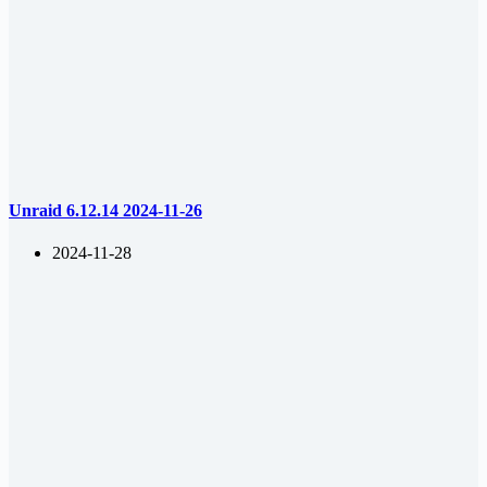
Unraid 6.12.14 2024-11-26
2024-11-28