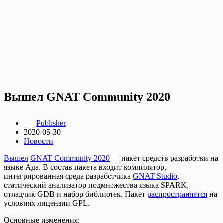
Вышел GNAT Community 2020
Publisher
2020-05-30
Новости
Вышел
GNAT Community 2020
— пакет средств разработки на
языке Ада. В состав пакета входит компилятор,
интегрированная среда разработчика
GNAT Studio
,
статический анализатор подмножества языка SPARK,
отладчик GDB и набор библиотек. Пакет
распространяется
на
условиях лицензии GPL.
Основные изменения: