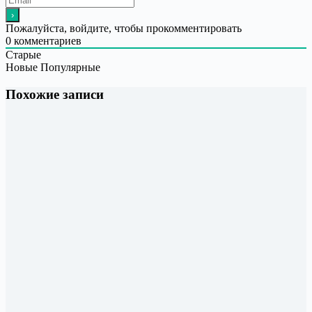
Пожалуйста, войдите, чтобы прокомментировать
0
комментариев
Старые
Новые
Популярные
Похожие записи