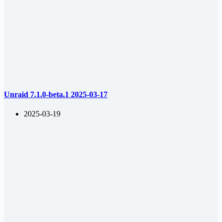
Unraid 7.1.0-beta.1 2025-03-17
2025-03-19