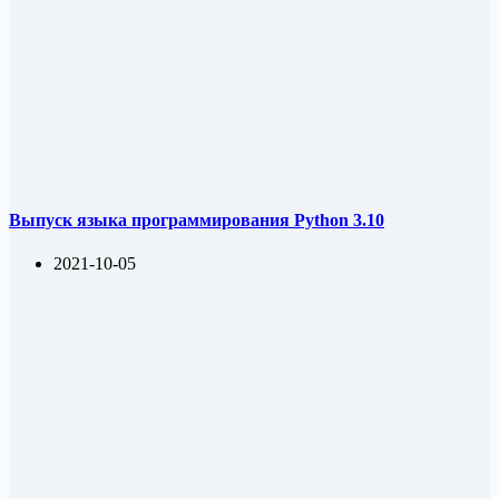
Выпуск языка программирования Python 3.10
2021-10-05