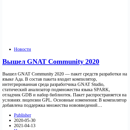
Новости
Вышел GNAT Community 2020
Вышел GNAT Community 2020 — пакет средств разработки на
языке Ада. В состав пакета входит компилятор,
интегрированная среда разработчика GNAT Studio,
статический анализатор подмножества языка SPARK,
отладчик GDB и набор библиотек. Пакет распространяется на
условиях лицензии GPL. Основные изменения: В компилятор
добавлена поддержка множества нововведений…
Publisher
2020-05-30
2021-04-13