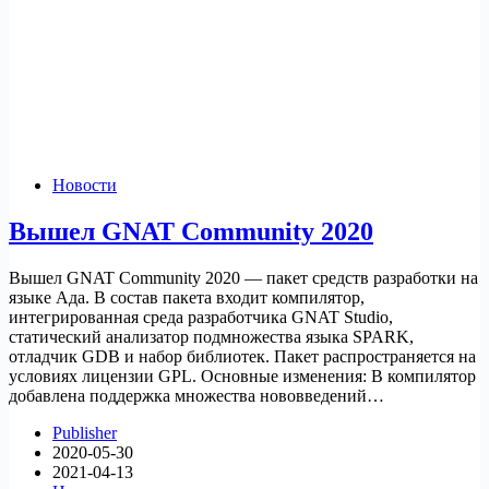
Новости
Вышел GNAT Community 2020
Вышел GNAT Community 2020 — пакет средств разработки на
языке Ада. В состав пакета входит компилятор,
интегрированная среда разработчика GNAT Studio,
статический анализатор подмножества языка SPARK,
отладчик GDB и набор библиотек. Пакет распространяется на
условиях лицензии GPL. Основные изменения: В компилятор
добавлена поддержка множества нововведений…
Publisher
2020-05-30
2021-04-13