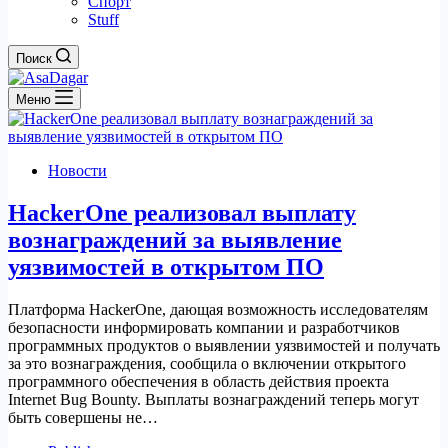
Спорт
Stuff
Поиск
Меню
Новости
HackerOne реализовал выплату
вознаграждений за выявление
уязвимостей в открытом ПО
Платформа HackerOne, дающая возможность исследователям
безопасности информировать компании и разработчиков
программных продуктов о выявлении уязвимостей и получать
за это вознаграждения, сообщила о включении открытого
программного обеспечения в область действия проекта
Internet Bug Bounty. Выплаты вознаграждений теперь могут
быть совершены не…