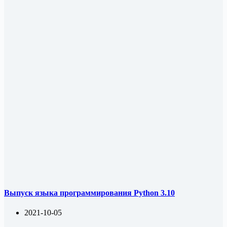
Выпуск языка программирования Python 3.10
2021-10-05