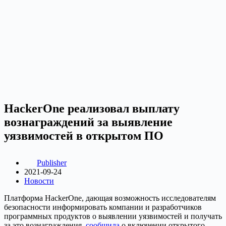
HackerOne реализовал выплату
вознаграждений за выявление
уязвимостей в открытом ПО
Publisher
2021-09-24
Новости
Платформа HackerOne, дающая возможность исследователям
безопасности информировать компании и разработчиков
программных продуктов о выявлении уязвимостей и получать
за это вознаграждения,
сообщила
о включении открытого