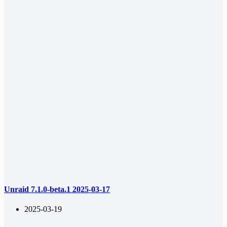
Unraid 7.1.0-beta.1 2025-03-17
2025-03-19