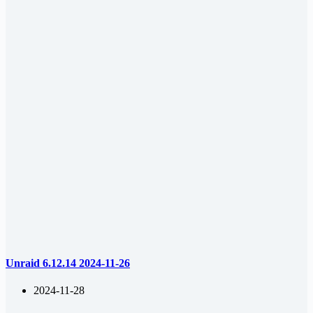
Unraid 6.12.14 2024-11-26
2024-11-28