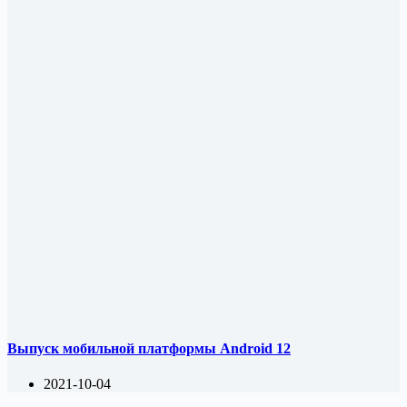
Выпуск мобильной платформы Android 12
2021-10-04