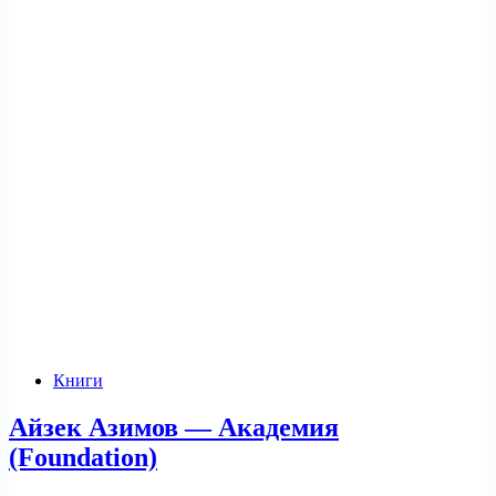
Книги
Айзек Азимов — Академия
(Foundation)