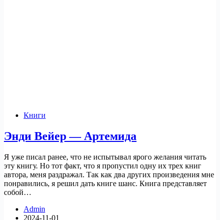
Книги
Энди Вейер — Артемида
Я уже писал ранее, что не испытывал ярого желания читать
эту книгу. Но тот факт, что я пропустил одну их трех книг
автора, меня раздражал. Так как два других произведения мне
понравились, я решил дать книге шанс. Книга представляет
собой…
Admin
2024-11-01