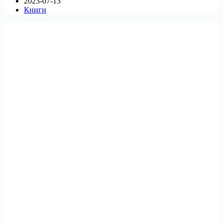
2023-07-13
Книги