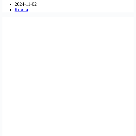
2024-11-02
Книги