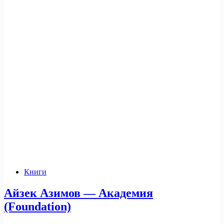
Книги
Айзек Азимов — Академия
(Foundation)