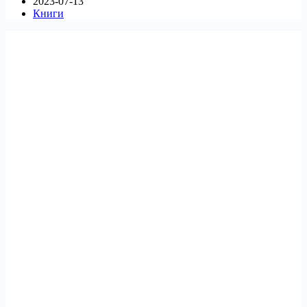
2023-07-13
Книги