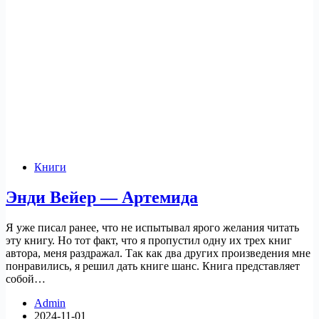
Книги
Энди Вейер — Артемида
Я уже писал ранее, что не испытывал ярого желания читать
эту книгу. Но тот факт, что я пропустил одну их трех книг
автора, меня раздражал. Так как два других произведения мне
понравились, я решил дать книге шанс. Книга представляет
собой…
Admin
2024-11-01