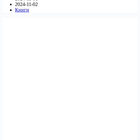
2024-11-02
Книги