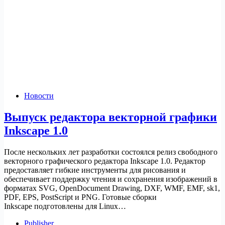
Новости
Выпуск редактора векторной графики
Inkscape 1.0
После нескольких лет разработки состоялся релиз свободного
векторного графического редактора Inkscape 1.0. Редактор
предоставляет гибкие инструменты для рисования и
обеспечивает поддержку чтения и сохранения изображений в
форматах SVG, OpenDocument Drawing, DXF, WMF, EMF, sk1,
PDF, EPS, PostScript и PNG. Готовые сборки
Inkscape подготовлены для Linux…
Publisher