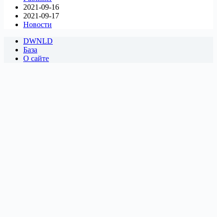
2021-09-16
2021-09-17
Новости
DWNLD
База
О сайте