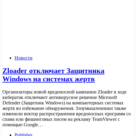
Новости
Zloader отключает Защитника
Windows на системах жертв
Организаторы новой вредоносной кампании Zloader в ходе
кибератак отключают антивирусное решение Microsoft
Defender (Защитник Windows) на компьютерных системах
жертв во избежание обнаружения. Злоумышленники также
изменили вектор распространения вредоносных программ со
спама или фишинговых писем на рекламу TeamViewer с
помощью Google…
Publisher