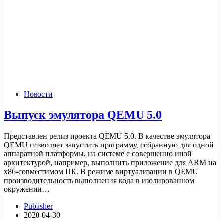
Новости
Выпуск эмулятора QEMU 5.0
Представлен релиз проекта QEMU 5.0. В качестве эмулятора
QEMU позволяет запустить программу, собранную для одной
аппаратной платформы, на системе с совершенно иной
архитектурой, например, выполнить приложение для ARM на
x86-совместимом ПК. В режиме виртуализации в QEMU
производительность выполнения кода в изолированном
окружении…
Publisher
2020-04-30