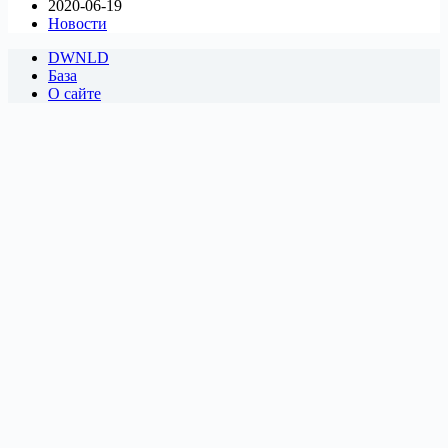
2020-06-19
Новости
DWNLD
База
О сайте