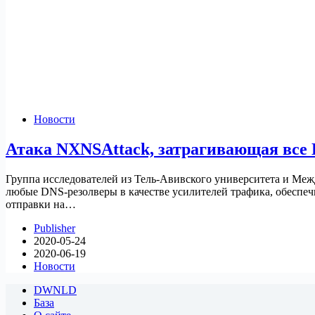
Новости
Атака NXNSAttack, затрагивающая все
Группа исследователей из Тель-Авивского университета и Ме
любые DNS-резолверы в качестве усилителей трафика, обеспеч
отправки на…
Publisher
2020-05-24
2020-06-19
Новости
DWNLD
База