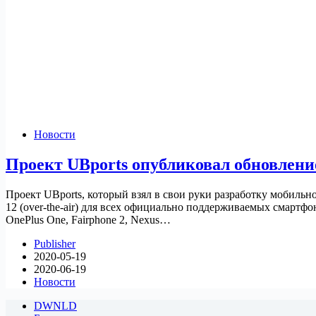
Новости
Проект UBports опубликовал обновлен
Проект UBports, который взял в свои руки разработку мобильн
12 (over-the-air) для всех официально поддерживаемых смарт
OnePlus One, Fairphone 2, Nexus…
Publisher
2020-05-19
2020-06-19
Новости
DWNLD