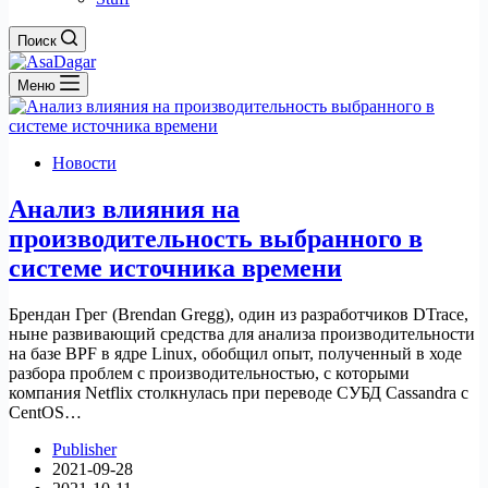
Поиск
Меню
Новости
Анализ влияния на
производительность выбранного в
системе источника времени
Брендан Грег (Brendan Gregg), один из разработчиков DTrace,
ныне развивающий средства для анализа производительности
на базе BPF в ядре Linux, обобщил опыт, полученный в ходе
разбора проблем с производительностью, с которыми
компания Netflix столкнулась при переводе СУБД Cassandra c
CentOS…
Publisher
2021-09-28