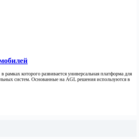
омобилей
 в рамках которого развивается универсальная платформа для
ельных систем. Основанные на AGL решения используются в