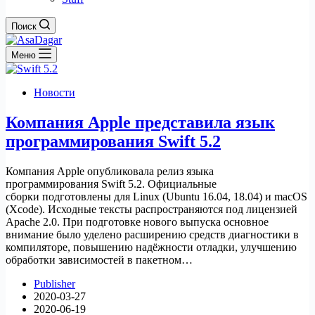
Поиск
Меню
Новости
Компания Apple представила язык
программирования Swift 5.2
Компания Apple опубликовала релиз языка
программирования Swift 5.2. Официальные
сборки подготовлены для Linux (Ubuntu 16.04, 18.04) и macOS
(Xcode). Исходные тексты распространяются под лицензией
Apache 2.0. При подготовке нового выпуска основное
внимание было уделено расширению средств диагностики в
компиляторе, повышению надёжности отладки, улучшению
обработки зависимостей в пакетном…
Publisher
2020-03-27
2020-06-19