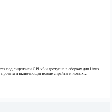
тся под лицензией GPLv3 и доступна в сборках для Linux
ию проекта и включающая новые спрайты и новых…