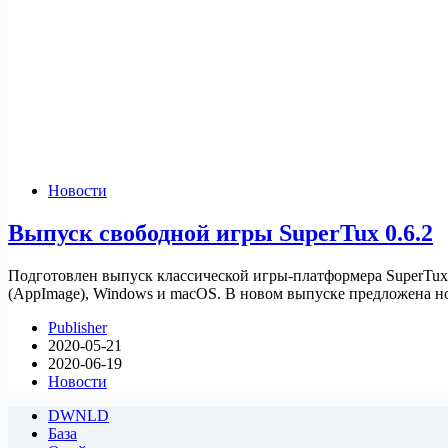
Новости
Выпуск свободной игры SuperTux 0.6.2
Подготовлен выпуск классической игры-платформера SuperTux 
(AppImage), Windows и macOS. В новом выпуске предложена н
Publisher
2020-05-21
2020-06-19
Новости
DWNLD
База