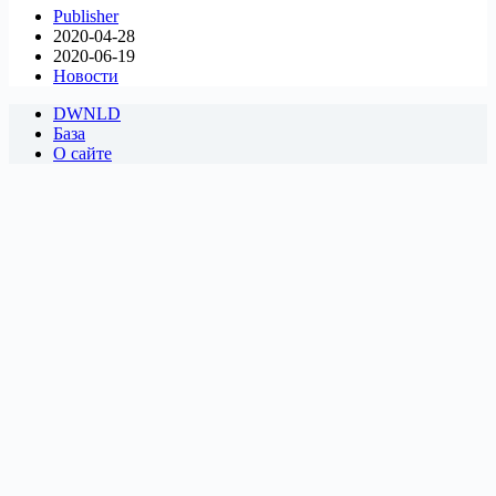
Publisher
2020-04-28
2020-06-19
Новости
DWNLD
База
О сайте