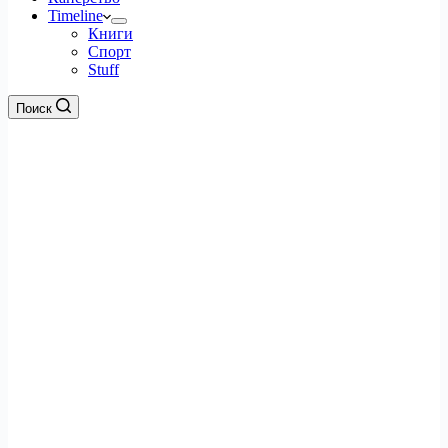
Timeline
Книги
Спорт
Stuff
Поиск