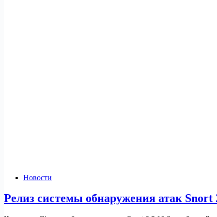
Новости
Релиз системы обнаружения атак Snort 2