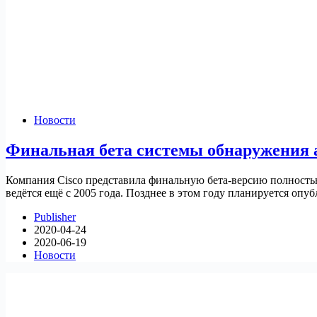
Новости
Финальная бета системы обнаружения а
Компания Cisco представила финальную бета-версию полностью 
ведётся ещё с 2005 года. Позднее в этом году планируется оп
Publisher
2020-04-24
2020-06-19
Новости