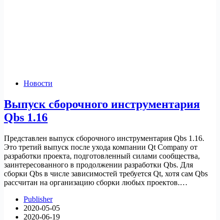
Новости
Выпуск сборочного инструментария
Qbs 1.16
Представлен выпуск сборочного инструментария Qbs 1.16.
Это третий выпуск после ухода компании Qt Company от
разработки проекта, подготовленный силами сообщества,
заинтересованного в продолжении разработки Qbs. Для
сборки Qbs в числе зависимостей требуется Qt, хотя сам Qbs
рассчитан на организацию сборки любых проектов.…
Publisher
2020-05-05
2020-06-19