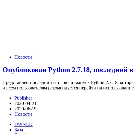
Новости
Опубликован Python 2.7.18, последний 
Представлен последний итоговый выпуск Python 2.7.18, котор
и всем пользователям рекомендуется перейти на использование
Publisher
2020-04-21
2020-06-19
Новости
DWNLD
База