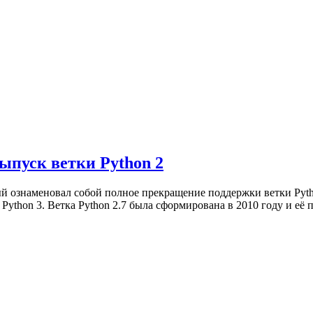
выпуск ветки Python 2
ый ознаменовал собой полное прекращение поддержки ветки Pyth
 Python 3. Ветка Python 2.7 была сформирована в 2010 году и е