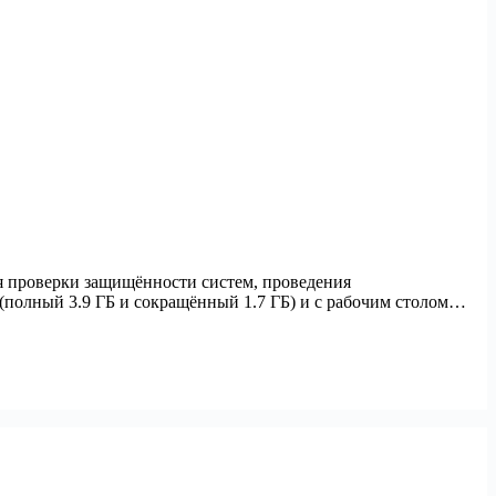
ля проверки защищённости систем, проведения
(полный 3.9 ГБ и сокращённый 1.7 ГБ) и с рабочим столом…