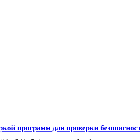
оркой программ для проверки безопаснос