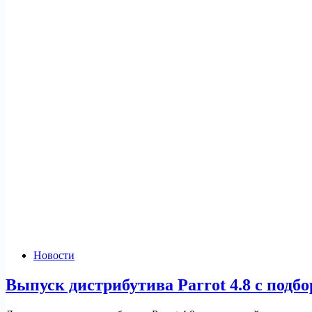
Новости
Выпуск дистрибутива Parrot 4.8 с подб