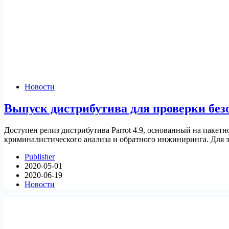
Новости
Выпуск дистрибутива для проверки безо
Доступен релиз дистрибутива Parrot 4.9, основанный на пакет
криминалистического анализа и обратного инжиниринга. Для з
Publisher
2020-05-01
2020-06-19
Новости