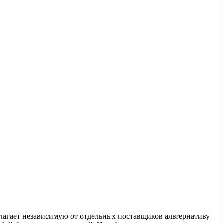
лагает независимую от отдельных поставщиков альтернативу