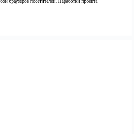
бой браузеров посетителей. Наработки проекта