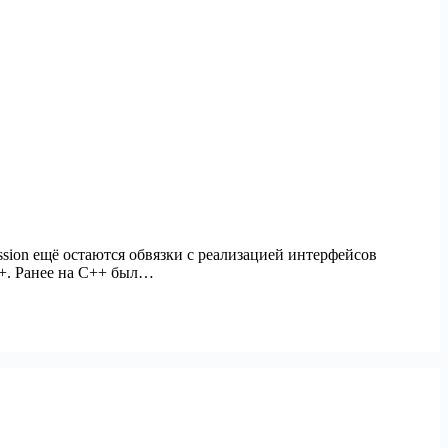
mission ещё остаются обвязки с реализацией интерфейсов
++. Ранее на С++ был…