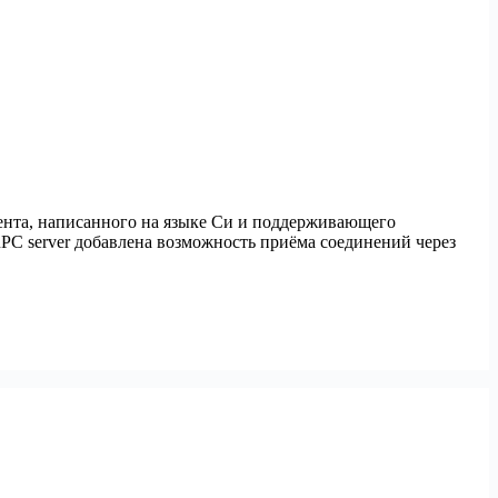
лиента, написанного на языке Cи и поддерживающего
RPC server добавлена возможность приёма соединений через