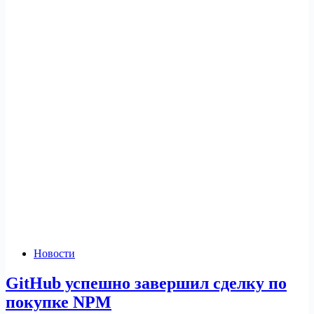
Новости
GitHub успешно завершил сделку по
покупке NPM