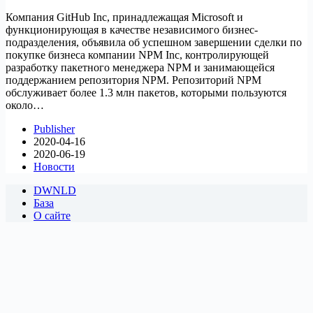
Компания GitHub Inc, принадлежащая Microsoft и
функционирующая в качестве независимого бизнес-
подразделения, объявила об успешном завершении сделки по
покупке бизнеса компании NPM Inc, контролирующей
разработку пакетного менеджера NPM и занимающейся
поддержанием репозитория NPM. Репозиторий NPM
обслуживает более 1.3 млн пакетов, которыми пользуются
около…
Publisher
2020-04-16
2020-06-19
Новости
DWNLD
База
О сайте