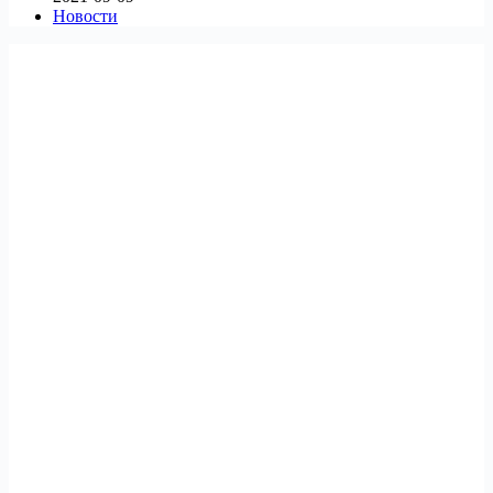
Новости