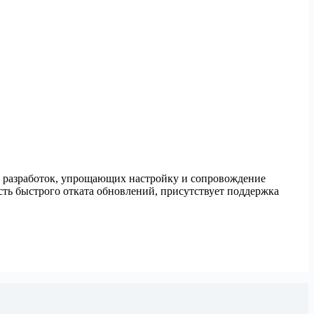
х разработок, упрощающих настройку и сопровождение
сть быстрого отката обновлений, присутствует поддержка