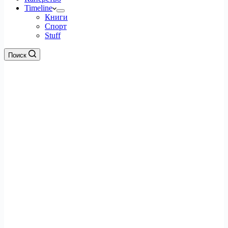
Timeline
Книги
Спорт
Stuff
Поиск