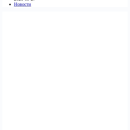
Новости