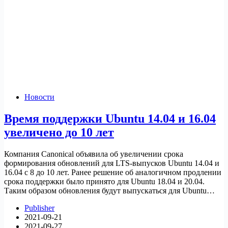
Новости
Время поддержки Ubuntu 14.04 и 16.04
увеличено до 10 лет
Компания Canonical объявила об увеличении срока
формирования обновлений для LTS-выпусков Ubuntu 14.04 и
16.04 с 8 до 10 лет. Ранее решение об аналогичном продлении
срока поддержки было принято для Ubuntu 18.04 и 20.04.
Таким образом обновления будут выпускаться для Ubuntu…
Publisher
2021-09-21
2021-09-27