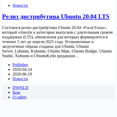
Новости
Релиз дистрибутива Ubuntu 20.04 LTS
Состоялся релиз дистрибутива Ubuntu 20.04 «Focal Fossa»,
который отнесён к категории выпусков с длительным сроком
поддержки (LTS), обновления для которых формируются в
течение 5 лет до апреля 2025 года. Установочные и
загрузочные образы созданы для Ubuntu, Ubuntu
Server, Lubuntu, Kubuntu, Ubuntu Mate, Ubuntu Budgie, Ubuntu
Studio, Xubuntu и UbuntuKylin (редакция…
Publisher
2020-04-24
2020-06-19
Новости
DWNLD
База
О сайте