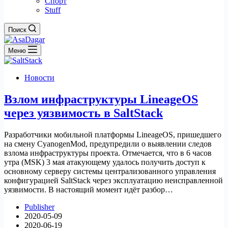
Спорт
Stuff
Поиск
Меню
Новости
Взлом инфраструктуры LineageOS
через уязвимость в SaltStack
Разработчики мобильной платформы LineageOS, пришедшего
на смену CyanogenMod, предупредили о выявлении следов
взлома инфраструктуры проекта. Отмечается, что в 6 часов
утра (MSK) 3 мая атакующему удалось получить доступ к
основному серверу системы централизованного управления
конфигурацией SaltStack через эксплуатацию неисправленной
уязвимости. В настоящий момент идёт разбор…
Publisher
2020-05-09
2020-06-19