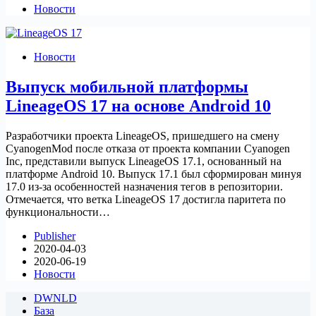
Новости
Новости
Выпуск мобильной платформы
LineageOS 17 на основе Android 10
Разработчики проекта LineageOS, пришедшего на смену
CyanogenMod после отказа от проекта компании Cyanogen
Inc, представили выпуск LineageOS 17.1, основанный на
платформе Android 10. Выпуск 17.1 был сформирован минуя
17.0 из-за особенностей назначения тегов в репозитории.
Отмечается, что ветка LineageOS 17 достигла паритета по
функциональности…
Publisher
2020-04-03
2020-06-19
Новости
DWNLD
База