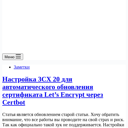
Меню
Заметки
Настройка 3CX 20 для
автоматического обновления
сертификата Let’s Encrypt через
Certbot
Статья является обновлением старой статьи. Хочу обратить
внимание, что все работы вы проводите на свой страх и риск.
Так как официально такой хук не поддерживается. Настройки