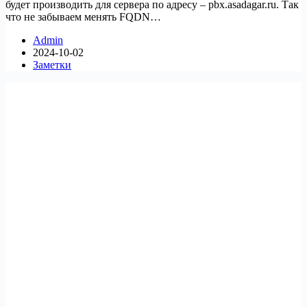
будет производить для сервера по адресу – pbx.asadagar.ru. Так
что не забываем менять FQDN…
Admin
2024-10-02
Заметки