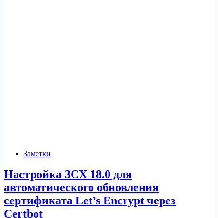
Заметки
Настройка 3CX 18.0 для
автоматического обновления
сертификата Let’s Encrypt через
Certbot