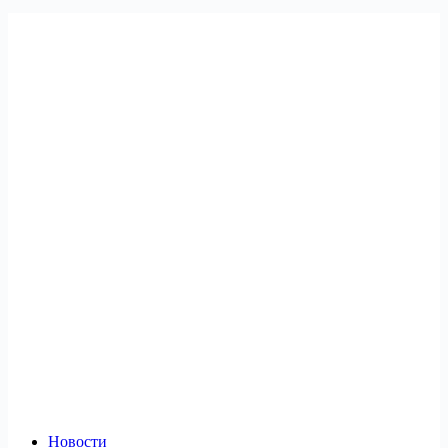
Новости