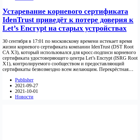
Устаревание корневого сертификата
IdenTrust приведёт к потере доверия к
Let’s Encrypt на старых устройствах
30 сентября в 17:01 по московскому времени истекает время
жизни корневого сертификата компании IdenTrust (DST Root
CA X3), который использовался для кросс-подписи корневого
сертификата удостоверяющего центра Let’s Encrypt (ISRG Root
X1), контролируемого сообществом и предоставляющий
сертификаты безвозмездно всем желающим. Перекрёстная…
Publisher
2021-09-27
2021-10-01
Новости