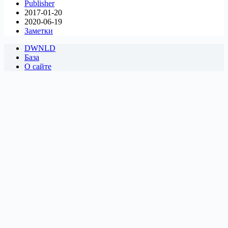
Publisher
2017-01-20
2020-06-19
Заметки
DWNLD
База
О сайте