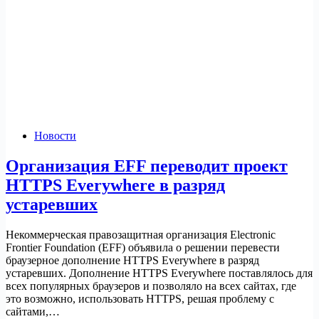
Новости
Организация EFF переводит проект
HTTPS Everywhere в разряд
устаревших
Некоммерческая правозащитная организация Electronic
Frontier Foundation (EFF) объявила о решении перевести
браузерное дополнение HTTPS Everywhere в разряд
устаревших. Дополнение HTTPS Everywhere поставлялось для
всех популярных браузеров и позволяло на всех сайтах, где
это возможно, использовать HTTPS, решая проблему с
сайтами,…