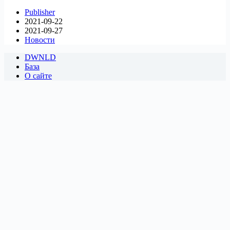
Publisher
2021-09-22
2021-09-27
Новости
DWNLD
База
О сайте