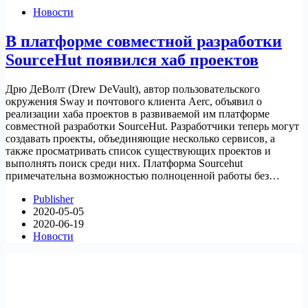
Новости
В платформе совместной разработки
SourceHut появился хаб проектов
Дрю ДеВолт (Drew DeVault), автор пользовательского
окружения Sway и почтового клиента Aerc, объявил о
реализации хаба проектов в развиваемой им платформе
совместной разработки SourceHut. Разработчики теперь могут
создавать проекты, объединяющие несколько сервисов, а
также просматривать список существующих проектов и
выполнять поиск среди них. Платформа Sourcehut
примечательна возможностью полноценной работы без…
Publisher
2020-05-05
2020-06-19
Новости