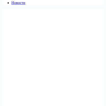
Новости