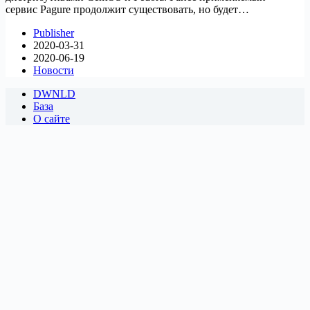
сервис Pagure продолжит существовать, но будет…
Publisher
2020-03-31
2020-06-19
Новости
DWNLD
База
О сайте