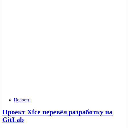
Новости
Проект Xfce перевёл разработку на
GitLab