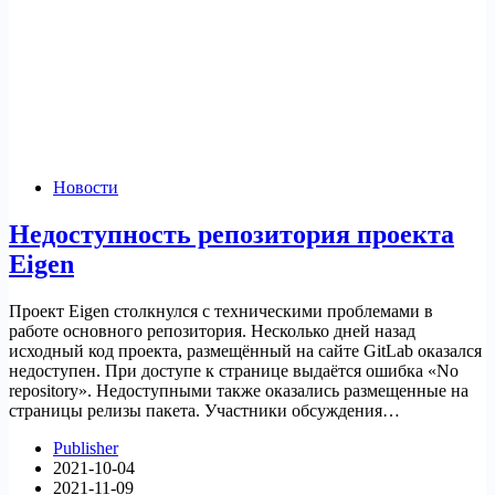
Новости
Недоступность репозитория проекта
Eigen
Проект Eigen столкнулся с техническими проблемами в
работе основного репозитория. Несколько дней назад
исходный код проекта, размещённый на сайте GitLab оказался
недоступен. При доступе к странице выдаётся ошибка «No
repository». Недоступными также оказались размещенные на
страницы релизы пакета. Участники обсуждения…
Publisher
2021-10-04
2021-11-09