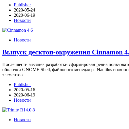
Publisher
2020-05-24
2020-06-19
Новости
Новости
Выпуск десктоп-окружения Cinnamon 4
После шести месяцев разработки сформирован релиз пользовате
оболочки GNOME Shell, файлового менеджера Nautilus и окон
элементов…
Publisher
2020-05-16
2020-06-19
Новости
Новости