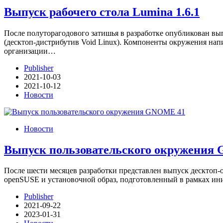
Выпуск рабочего стола Lumina 1.6.1
После полуторагодового затишья в разработке опубликован вып
(десктоп-дистрибутив Void Linux). Компоненты окружения нап
организации…
Publisher
2021-10-03
2021-10-12
Новости
Новости
Выпуск пользовательского окружения
После шести месяцев разработки представлен выпуск дескто
openSUSE и установочной образ, подготовленный в рамках 
Publisher
2021-09-22
2023-01-31