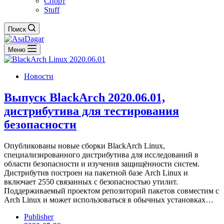
Спорт
Stuff
Поиск
Меню
Новости
Выпуск BlackArch 2020.06.01,
дистрибутива для тестирования
безопасности
Опубликованы новые сборки BlackArch Linux,
специализированного дистрибутива для исследований в
области безопасности и изучения защищённости систем.
Дистрибутив построен на пакетной базе Arch Linux и
включает 2550 связанных с безопасностью утилит.
Поддерживаемый проектом репозиторий пакетов совместим с
Arch Linux и может использоваться в обычных установках…
Publisher