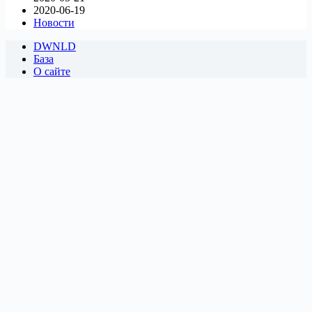
2020-06-19
Новости
DWNLD
База
О сайте