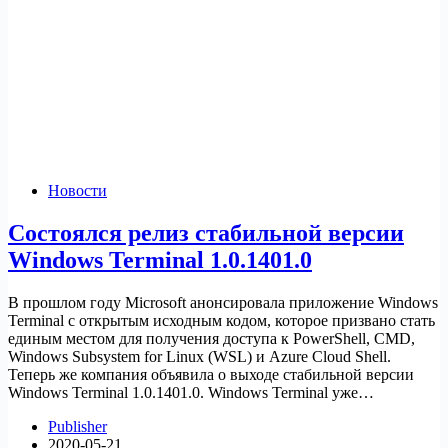
Новости
Состоялся релиз стабильной версии
Windows Terminal 1.0.1401.0
В прошлом году Microsoft анонсировала приложение Windows
Terminal с открытым исходным кодом, которое призвано стать
единым местом для получения доступа к PowerShell, CMD,
Windows Subsystem for Linux (WSL) и Azure Cloud Shell.
Теперь же компания объявила о выходе стабильной версии
Windows Terminal 1.0.1401.0. Windows Terminal уже…
Publisher
2020-05-21