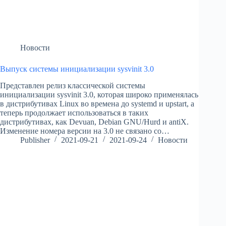
Новости
Выпуск системы инициализации sysvinit 3.0
Представлен релиз классической системы
инициализации sysvinit 3.0, которая широко применялась
в дистрибутивах Linux во времена до systemd и upstart, а
теперь продолжает использоваться в таких
дистрибутивах, как Devuan, Debian GNU/Hurd и antiX.
Изменение номера версии на 3.0 не связано со…
Publisher
2021-09-21
2021-09-24
Новости