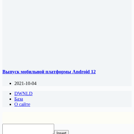
Выпуск мобильной платформы Android 12
2021-10-04
DWNLD
База
О сайте
Insert