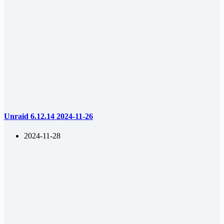
Unraid 6.12.14 2024-11-26
2024-11-28