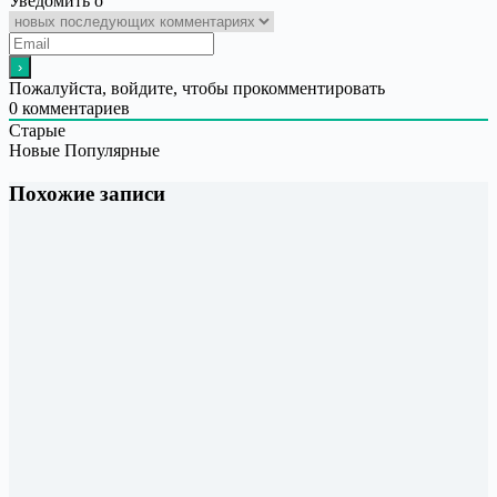
Уведомить о
Пожалуйста, войдите, чтобы прокомментировать
0
комментариев
Старые
Новые
Популярные
Похожие записи