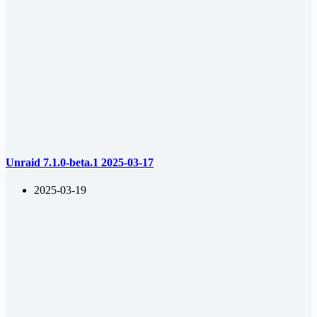
Unraid 7.1.0-beta.1 2025-03-17
2025-03-19