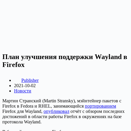
План улучшения поддержки Wayland в
Firefox
Publisher
2021-10-02
Новости
Мартин Странский (Martin Stransky), мэйнтейнер пакетов с
Firefox в Fedora и RHEL, занимающийся
портированием
Firefox для Wayland,
опубликовал
отчёт с обзором последних
достижений в области работы Firefox в окружениях на базе
протокола Wayland.