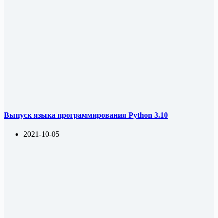
Выпуск языка программирования Python 3.10
2021-10-05