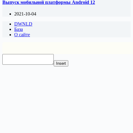
Выпуск мобильной платформы Android 12
2021-10-04
DWNLD
База
О сайте
Insert