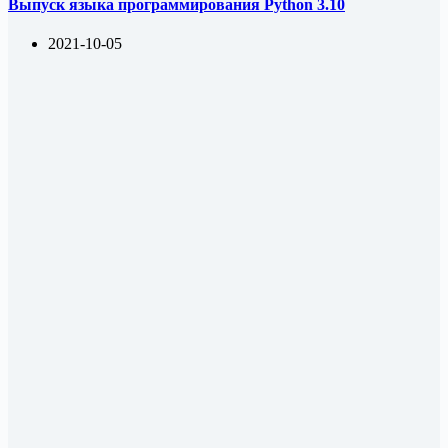
Выпуск языка программирования Python 3.10
2021-10-05