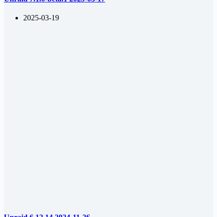
2025-03-19