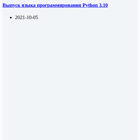
Выпуск языка программирования Python 3.10
2021-10-05