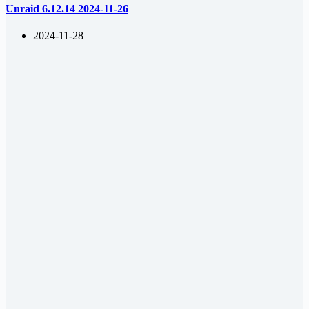
Unraid 6.12.14 2024-11-26
2024-11-28