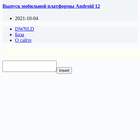
Выпуск мобильной платформы Android 12
2021-10-04
DWNLD
База
О сайте
Insert