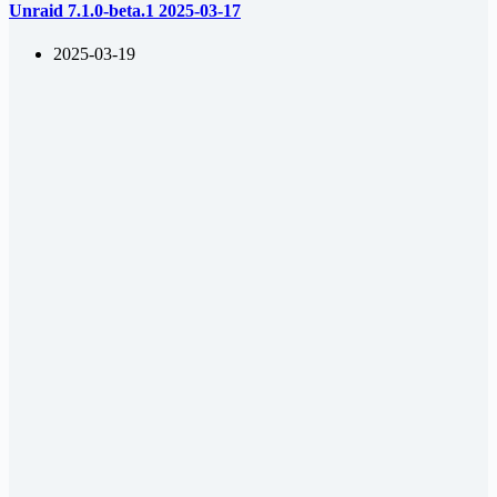
Unraid 7.1.0-beta.1 2025-03-17
2025-03-19