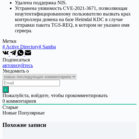
Удалена поддержка NIS.
Устранена уязвимость CVE-2021-3671, позволяющая
неаутентифицированному пользователю вызвать крах
контроллера домена на базе Heimdal KDC в случае
отправки пакета TGS-REQ, в котором не указано имя
сервера.
Метки
#
Active Directory
#
Samba
Подписаться
авторизуйтесь
Уведомить о
Пожалуйста, войдите, чтобы прокомментировать
0
комментариев
Старые
Новые
Популярные
Похожие записи