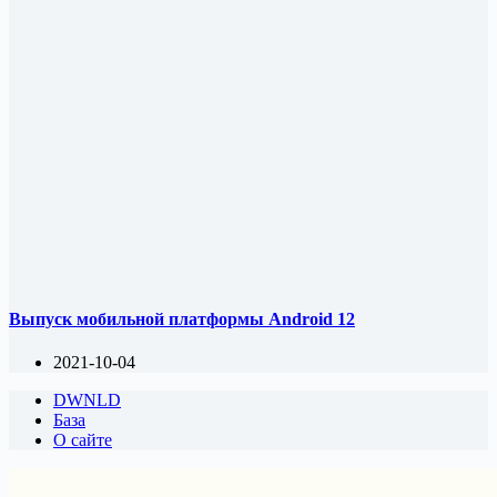
Выпуск мобильной платформы Android 12
2021-10-04
DWNLD
База
О сайте