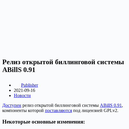
Релиз открытой биллинговой системы
ABillS 0.91
Publisher
2021-09-16
Новости
Доступен
релиз открытой биллинговой системы
ABillS 0.91
,
компоненты которой
поставляются
под лицензией GPLv2.
Некоторые основные изменения
: