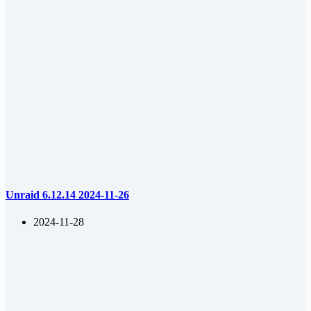
Unraid 6.12.14 2024-11-26
2024-11-28