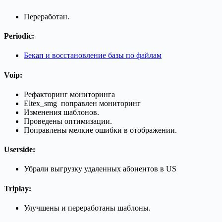
Переработан.
Periodic
:
Бекап и восстановление базы по файлам
Voip
:
Рефакторинг мониторинга
Eltex_smg поправлен мониторинг
Изменения шаблонов.
Проведены оптимизации.
Поправлены мелкие ошибки в отображении.
Userside
:
Убрали выгрузку удаленных абонентов в US
Triplay
:
Улучшены и переработаны шаблоны.