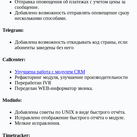
Отправка оповещения об платежах с учетом цены за
сообщение.
Добавлено возможность отправлять оповещение сразу
несколькими способами.
Telegram
:
Добавлена возможность откидывать код страны, если
абоненты заведены без него
Callcenter
:
Улучшена работа с модулем CRM
Рефакторинг модуля, улучшение производительности
Переработан IVR
Переделан WEB-информатор звонка.
Modinfo
:
Добавлены советы по UNIX в виде быстрого отчёта.
Исправлено отображение быстрого отчёта о модуле.
Мелкие исправления.
Timetracker
: