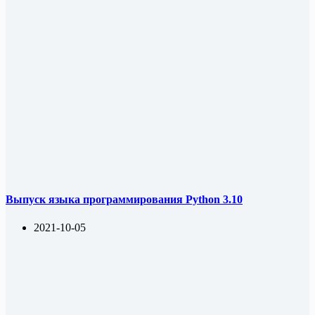
Выпуск языка программирования Python 3.10
2021-10-05