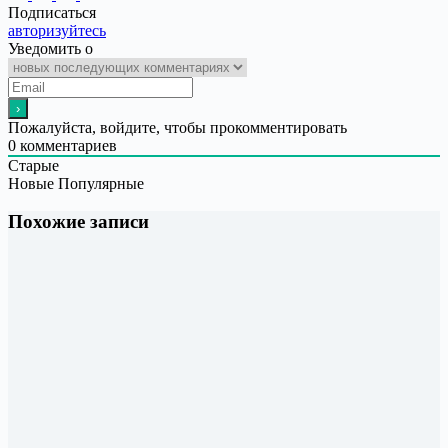
Подписаться
авторизуйтесь
Уведомить о
Пожалуйста, войдите, чтобы прокомментировать
0
комментариев
Старые
Новые
Популярные
Похожие записи