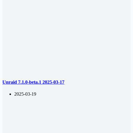
Unraid 7.1.0-beta.1 2025-03-17
2025-03-19