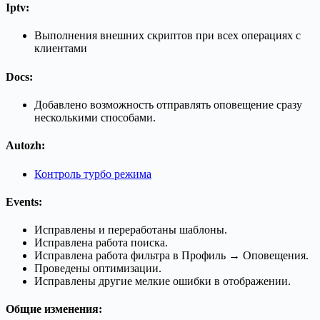
Iptv
:
Выполнения внешних скриптов при всех операциях с
клиентами
Docs
:
Добавлено возможность отправлять оповещение сразу
несколькими способами.
Autozh
:
Контроль турбо режима
Events
:
Исправлены и переработаны шаблоны.
Исправлена работа поиска.
Исправлена работа фильтра в Профиль → Оповещения.
Проведены оптимизации.
Исправлены другие мелкие ошибки в отображении.
Общие изменения: