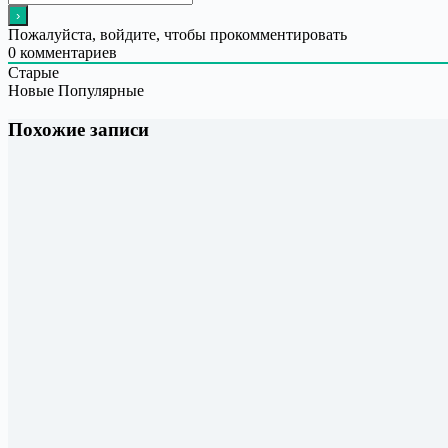
Пожалуйста, войдите, чтобы прокомментировать
0
комментариев
Старые
Новые
Популярные
Похожие записи