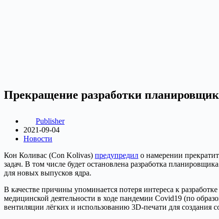
Прекращение разработки планировщика 
Publisher
2021-09-04
Новости
Кон Коливас (Con Kolivas)
предупредил
о намерении прекратит
задач. В том числе будет остановлена разработка планировщика
для новых выпусков ядра.
В качестве причины упоминается потеря интереса к разработке
медицинской деятельности в ходе пандемии Covid19 (по образо
вентиляции лёгких и использованию 3D-печати для создания с