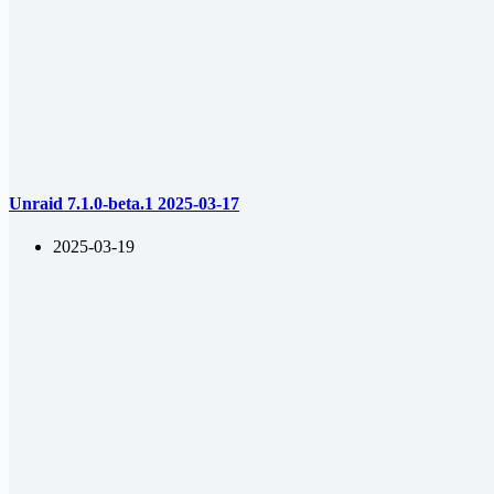
Unraid 7.1.0-beta.1 2025-03-17
2025-03-19