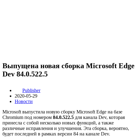
Выпущена новая сборка Microsoft Edge
Dev 84.0.522.5
Publisher
2020-05-29
Новости
Microsoft выпустила новую сборку Microsoft Edge на базе
Chromium под номером
84.0.522.5
для канала Dev, которая
принесла с собой несколько новых функций, а также
различные исправления и улучшения. Эта сборка, вероятно,
будет последней в рамках версии 84 на канале Dev.