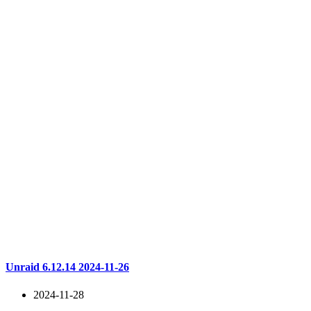
Unraid 6.12.14 2024-11-26
2024-11-28