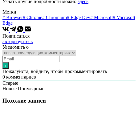
Узнать другие подробности можно
здесь
.
Метки
#
Browser
#
Chrome
#
Chromium
#
Edge Dev
#
Microsoft
#
Microsoft
Edge
Подписаться
авторизуйтесь
Уведомить о
Пожалуйста, войдите, чтобы прокомментировать
0
комментариев
Старые
Новые
Популярные
Похожие записи