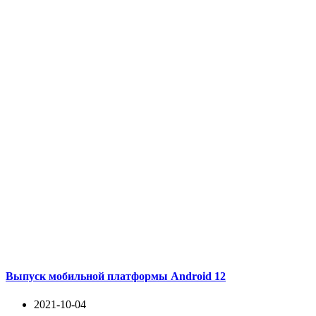
Выпуск мобильной платформы Android 12
2021-10-04