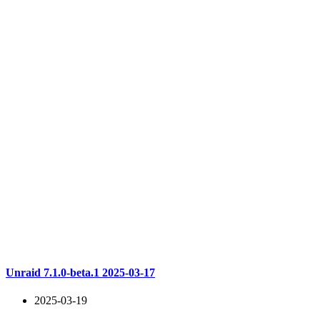
Unraid 7.1.0-beta.1 2025-03-17
2025-03-19