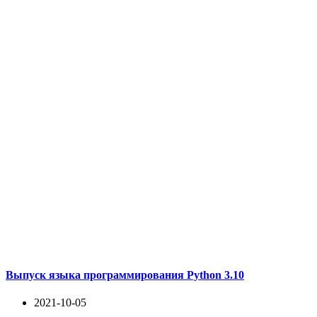
Выпуск языка программирования Python 3.10
2021-10-05