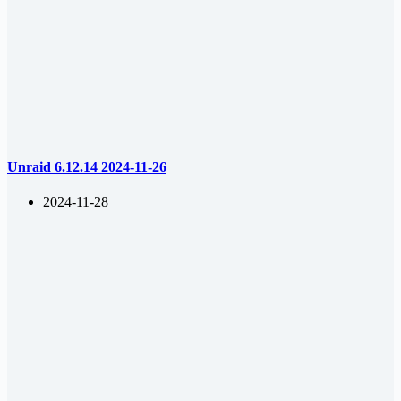
Unraid 6.12.14 2024-11-26
2024-11-28