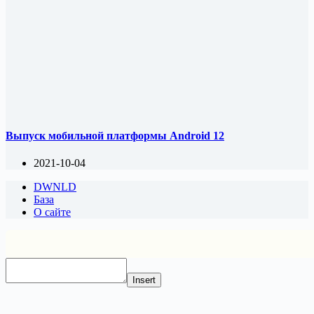
Выпуск мобильной платформы Android 12
2021-10-04
DWNLD
База
О сайте
Insert