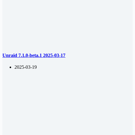
Unraid 7.1.0-beta.1 2025-03-17
2025-03-19