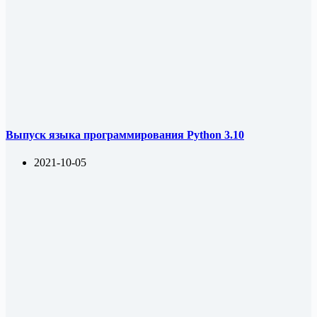
Выпуск языка программирования Python 3.10
2021-10-05