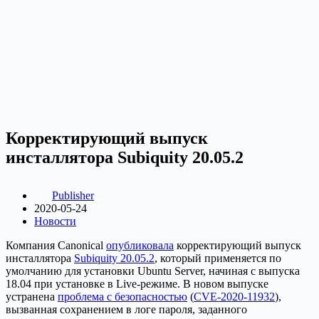
Корректирующий выпуск
инсталлятора Subiquity 20.05.2
Publisher
2020-05-24
Новости
Компания Canonical
опубликовала
корректирующий выпуск
инсталлятора
Subiquity 20.05.2
, который применяется по
умолчанию для установки Ubuntu Server, начиная с выпуска
18.04 при установке в Live-режиме. В новом выпуске
устранена
проблема с безопасностью
(
CVE-2020-11932
),
вызванная сохранением в логе пароля, заданного