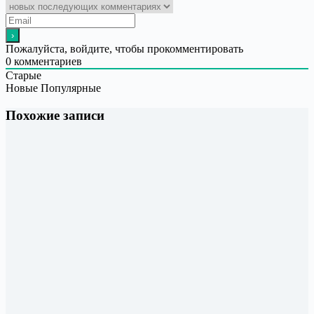
Пожалуйста, войдите, чтобы прокомментировать
0
комментариев
Старые
Новые
Популярные
Похожие записи