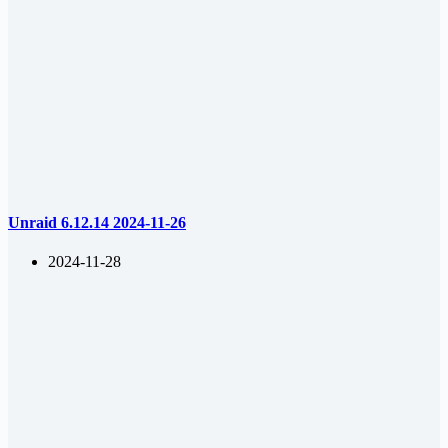
Unraid 6.12.14 2024-11-26
2024-11-28