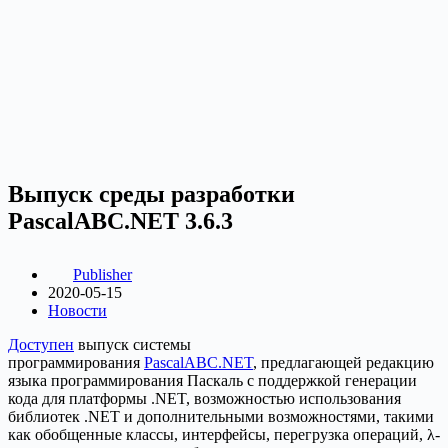
Выпуск среды разработки
PascalABC.NET 3.6.3
Publisher
2020-05-15
Новости
Доступен
выпуск системы
программирования
PascalABC.NET
, предлагающей редакцию
языка программирования Паскаль с поддержкой генерации
кода для платформы .NET, возможностью использования
библиотек .NET и дополнительными возможностями, такими
как обобщенные классы, интерфейсы, перегрузка операций, λ-