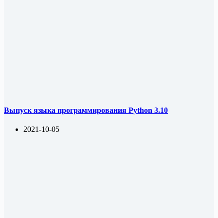
Выпуск языка программирования Python 3.10
2021-10-05