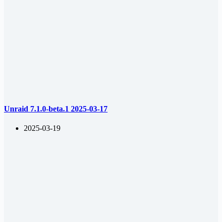
Unraid 7.1.0-beta.1 2025-03-17
2025-03-19