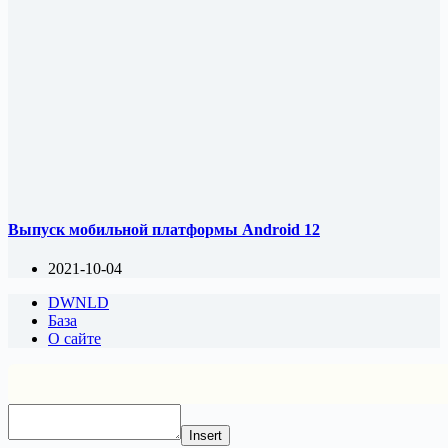
Выпуск мобильной платформы Android 12
2021-10-04
DWNLD
База
О сайте
Insert