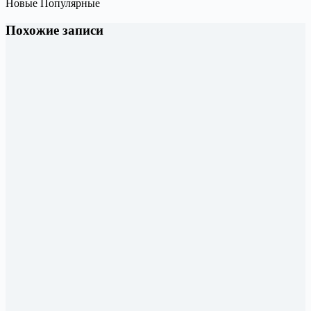
Новые
Популярные
Похожие записи