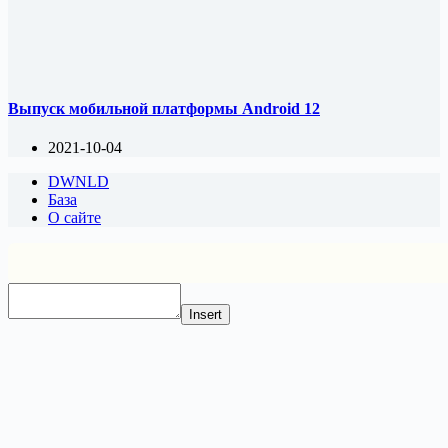
Выпуск мобильной платформы Android 12
2021-10-04
DWNLD
База
О сайте
Insert