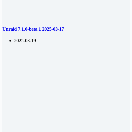
Unraid 7.1.0-beta.1 2025-03-17
2025-03-19