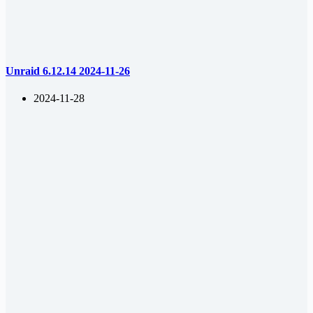
Unraid 6.12.14 2024-11-26
2024-11-28