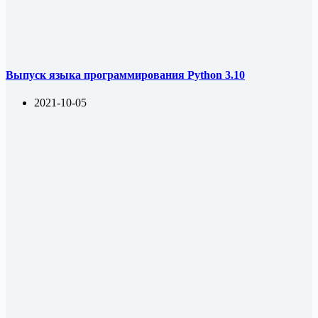
Выпуск языка программирования Python 3.10
2021-10-05