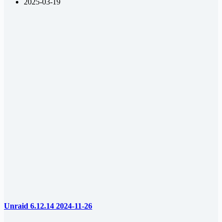
2025-03-19
Unraid 6.12.14 2024-11-26