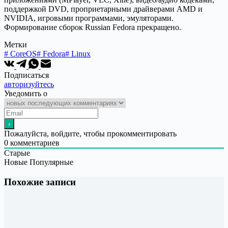
поддержкой DVD, проприетарными драйверами AMD и
NVIDIA, игровыми программами, эмуляторами.
Формирование сборок Russian Fedora прекращено.
Метки
#
CoreOS
#
Fedora
#
Linux
Подписаться
авторизуйтесь
Уведомить о
Пожалуйста, войдите, чтобы прокомментировать
0
комментариев
Старые
Новые
Популярные
Похожие записи