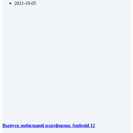
2021-10-05
Выпуск мобильной платформы Android 12