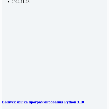
2024-11-28
Выпуск языка программирования Python 3.10